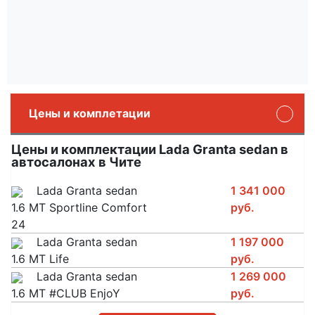
Цены и комплетации
Цены и комплектации Lada Granta sedan в
автосалонах в Чите
Lada Granta sedan
1 341 000
1.6 MT Sportline Comfort
руб.
24
Lada Granta sedan
1 197 000
1.6 MT Life
руб.
Lada Granta sedan
1 269 000
1.6 MT #CLUB EnjoY
руб.