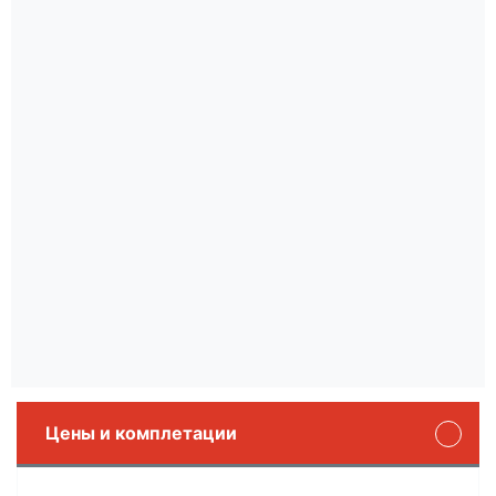
Цены и комплетации