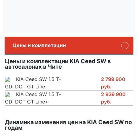
Цены и комплетации
Цены и комплектации KIA Ceed SW в
автосалонах в Чите
KIA Ceed SW 1.5 T-
2 799 900
GDI DCT GT Line
руб.
KIA Ceed SW 1.5 T-
2 939 900
GDI DCT GT Line+
руб.
Динамика изменения цен на KIA Ceed SW по
годам